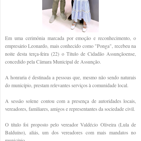
Em uma cerimônia marcada por emoção e reconhecimento, o
empresário Leonardo, mais conhecido como "Ponga", recebeu na
noite desta terça-feira (22) o Título de Cidadão Assunçãoense,
concedido pela Câmara Municipal de Assunção.
A honraria é destinada a pessoas que, mesmo não sendo naturais
do município, prestam relevantes serviços à comunidade local.
A sessão solene contou com a presença de autoridades locais,
vereadores, familiares, amigos e representantes da sociedade civil.
O título foi proposto pelo vereador Valdécio Oliveira (Lula de
Balduíno), aliás, um dos vereadores com mais mandatos no
município.