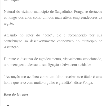
Natural do vizinho município de Salgadinho, Ponga se destacou
ao longo dos anos como um dos mais ativos empreendedores da
região.
Atuando no setor do "bolo", ele é reconhecido por sua
contribuição ao desenvolvimento econômico do município de
Assunção.
Durante o discurso de agradecimento, visivelmente emocionado,
o homenageado destacou sua ligação afetiva com a cidade:
"Assunção me acolheu como um filho, receber esse título é uma
honra que levo com muito orgulho e gratidão", disse Ponga.
Blog do Guedes