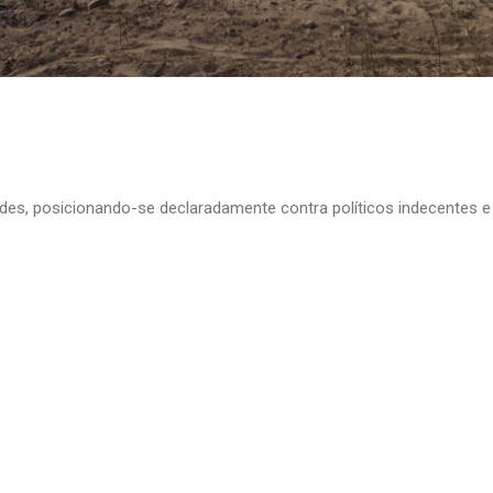
edes, posicionando-se declaradamente contra políticos indecentes e 