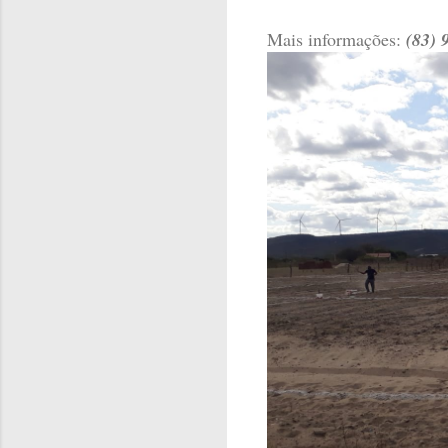
Mais informações:
(83) 