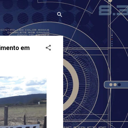
timento em