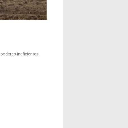
poderes ineficientes.