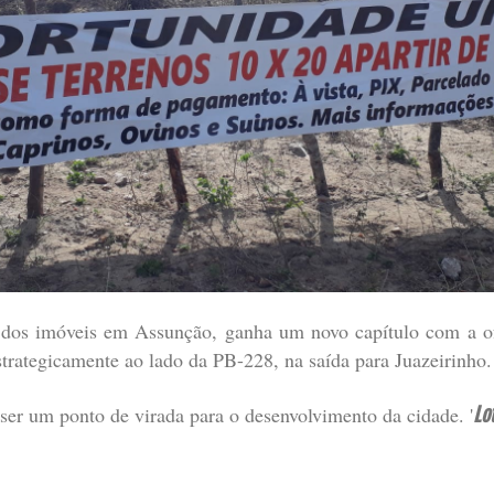
 dos imóveis em Assunção, ganha um novo capítulo com a of
strategicamente ao lado da PB-228, na saída para Juazeirinho.
ser um ponto de virada para o desenvolvimento da cidade. '
Lo