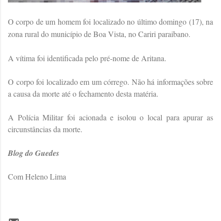
O corpo de um homem foi localizado no último domingo (17), na
zona rural do município de Boa Vista, no Cariri paraibano.
A vítima foi identificada pelo pré-nome de Aritana.
O corpo foi localizado em um córrego. Não há informações sobre
a causa da morte até o fechamento desta matéria.
A Polícia Militar foi acionada e isolou o local para apurar as
circunstâncias da morte.
Blog do Guedes
Com Heleno Lima