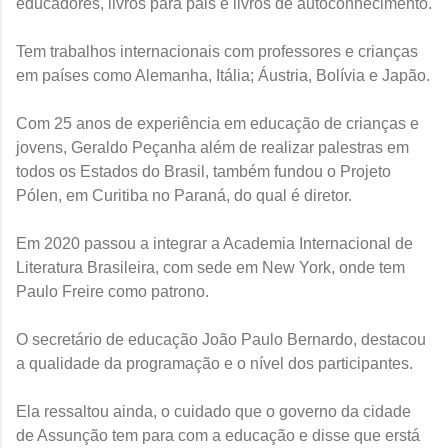
educadores, livros para pais e livros de autoconhecimento.
Tem trabalhos internacionais com professores e crianças
em países como Alemanha, Itália; Áustria, Bolívia e Japão.
Com 25 anos de experiência em educação de crianças e
jovens, Geraldo Peçanha além de realizar palestras em
todos os Estados do Brasil, também fundou o Projeto
Pólen, em Curitiba no Paraná, do qual é diretor.
Em 2020 passou a integrar a Academia Internacional de
Literatura Brasileira, com sede em New York, onde tem
Paulo Freire como patrono.
O secretário de educação João Paulo Bernardo, destacou
a qualidade da programação e o nível dos participantes.
Ela ressaltou ainda, o cuidado que o governo da cidade
de Assunção tem para com a educação e disse que erstá