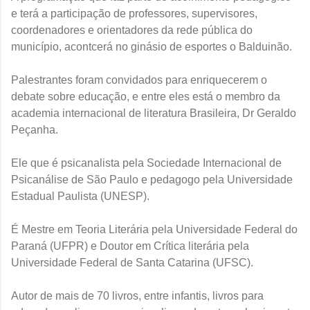
e terá a participação de professores, supervisores,
coordenadores e orientadores da rede pública do
município, acontcerá no ginásio de esportes o Balduinão.
Palestrantes foram convidados para enriquecerem o
debate sobre educação, e entre eles está o membro da
academia internacional de literatura Brasileira, Dr Geraldo
Peçanha.
Ele que é psicanalista pela Sociedade Internacional de
Psicanálise de São Paulo e pedagogo pela Universidade
Estadual Paulista (UNESP).
É Mestre em Teoria Literária pela Universidade Federal do
Paraná (UFPR) e Doutor em Crítica literária pela
Universidade Federal de Santa Catarina (UFSC).
Autor de mais de 70 livros, entre infantis, livros para