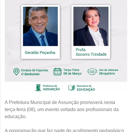
A Prefeitura Municipal de Assunção promoverá nesta
terça-feira (08), um evento voltado aos profissionais da
educação.
A programação que faz parte do acolhimento pedagógico