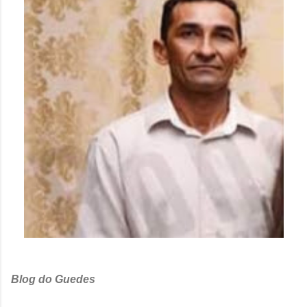
Blog do Guedes