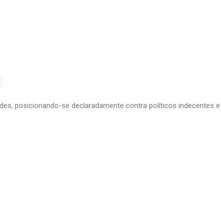
edes, posicionando-se declaradamente contra políticos indecentes e 