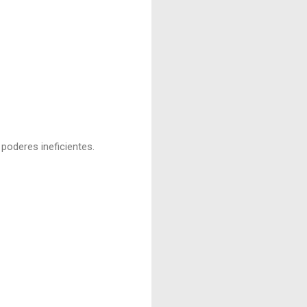
poderes ineficientes.