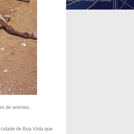
es de animais,
a cidade de Boa Vista que