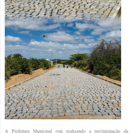
A Prefeitura Municipal está realizando a pavimentação da