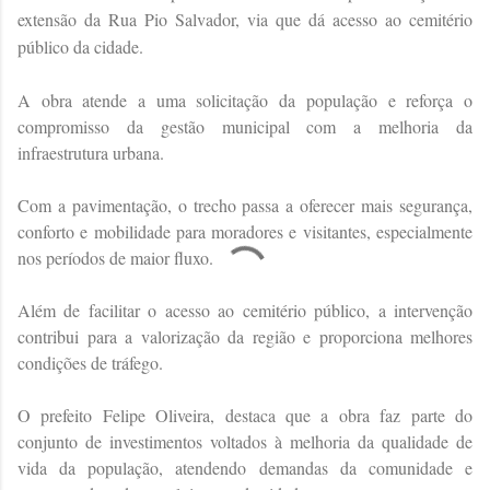
extensão da Rua Pio Salvador, via que dá acesso ao cemitério
público da cidade.
A obra atende a uma solicitação da população e reforça o
compromisso da gestão municipal com a melhoria da
infraestrutura urbana.
Com a pavimentação, o trecho passa a oferecer mais segurança,
conforto e mobilidade para moradores e visitantes, especialmente
nos períodos de maior fluxo.
Além de facilitar o acesso ao cemitério público, a intervenção
contribui para a valorização da região e proporciona melhores
condições de tráfego.
O prefeito Felipe Oliveira, destaca que a obra faz parte do
conjunto de investimentos voltados à melhoria da qualidade de
vida da população, atendendo demandas da comunidade e