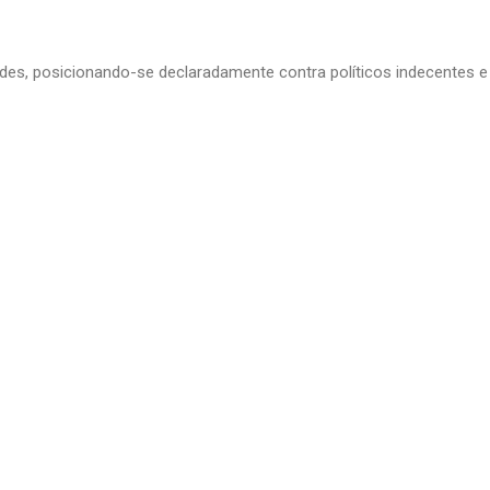
edes, posicionando-se declaradamente contra políticos indecentes e 