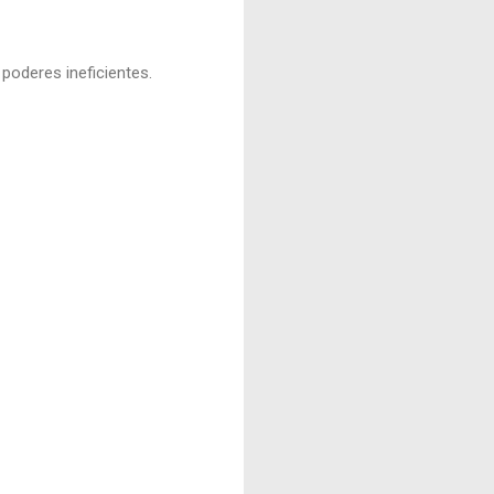
poderes ineficientes.