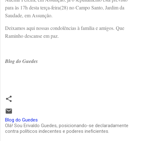
para às 17h desta terça-feira(28) no Campo Santo, Jardim da
Saudade, em Assunção.
Deixamos aqui nossas condolências à família e amigos. Que
Raminho descanse em paz.
Blog do Guedes
Blog do Guedes
Olá! Sou Erivaldo Guedes, posicionando-se declaradamente
contra políticos indecentes e poderes ineficientes.