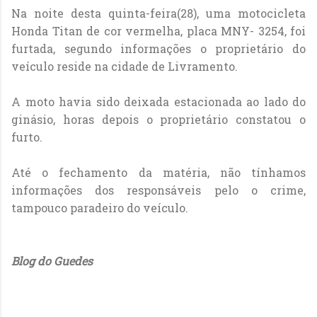
Na noite desta quinta-feira(28), uma motocicleta
Honda Titan de cor vermelha, placa MNY- 3254, foi
furtada, segundo informações o proprietário do
veículo reside na cidade de Livramento.
A moto havia sido deixada estacionada ao lado do
ginásio, horas depois o proprietário constatou o
furto.
Até o fechamento da matéria, não tínhamos
informações dos responsáveis pelo o crime,
tampouco paradeiro do veículo.
Blog do Guedes