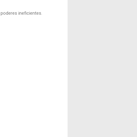
poderes ineficientes.