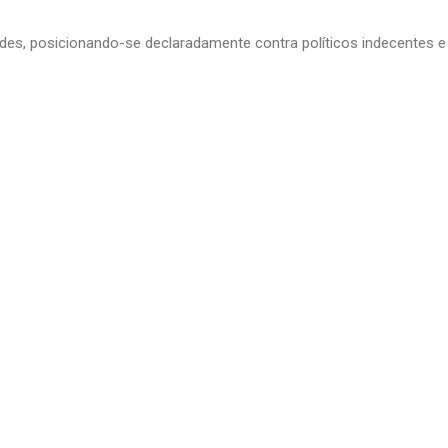
edes, posicionando-se declaradamente contra políticos indecentes e 