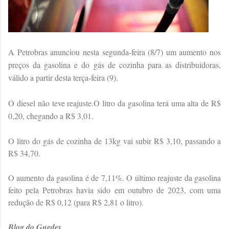
A Petrobras anunciou nesta segunda-feira (8/7) um aumento nos
preços da gasolina e do gás de cozinha para as distribuidoras,
válido a partir desta terça-feira (9).
O diesel não teve reajuste.O litro da gasolina terá uma alta de R$
0,20, chegando a R$ 3,01.
O litro do gás de cozinha de 13kg vai subir R$ 3,10, passando a
R$ 34,70.
O aumento da gasolina é de 7,11%. O último reajuste da gasolina
feito pela Petrobras havia sido em outubro de 2023, com uma
redução de R$ 0,12 (para R$ 2,81 o litro).
Blog do Guedes