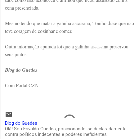
cena presenciada.
Mesmo tendo que matar a galinha assassina, Toinho disse que não
teve coragem de cozinhar e comer.
Outra informação apurada foi que a galinha assassina preservou
seus pintos.
Blog do Guedes
Com Portal CZN
Blog do Guedes
Olá! Sou Erivaldo Guedes, posicionando-se declaradamente
contra políticos indecentes e poderes ineficientes.