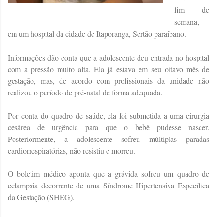
fim de
semana,
em um hospital da cidade de Itaporanga, Sertão paraibano.
Informações dão conta que a adolescente deu entrada no hospital
com a pressão muito alta. Ela já estava em seu oitavo mês de
gestação, mas, de acordo com profissionais da unidade não
realizou o período de pré-natal de forma adequada.
Por conta do quadro de saúde, ela foi submetida a uma cirurgia
cesárea de urgência para que o bebê pudesse nascer.
Posteriormente, a adolescente sofreu múltiplas paradas
cardiorrespiratórias, não resistiu e morreu.
O boletim médico aponta que a grávida sofreu um quadro de
eclampsia decorrente de uma Síndrome Hipertensiva Específica
da Gestação (SHEG).