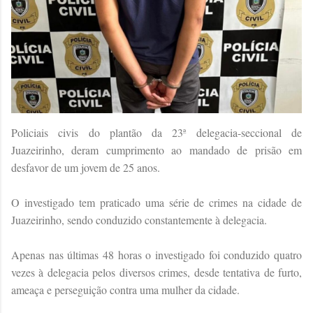
Policiais civis do plantão da 23ª delegacia-seccional de
Juazeirinho, deram cumprimento ao mandado de prisão em
desfavor de um jovem de 25 anos.
O investigado tem praticado uma série de crimes na cidade de
Juazeirinho, sendo conduzido constantemente à delegacia.
Apenas nas últimas 48 horas o investigado foi conduzido quatro
vezes à delegacia pelos diversos crimes, desde tentativa de furto,
ameaça e perseguição contra uma mulher da cidade.