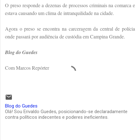
O preso responde a dezenas de processos criminais na comarca e
estava causando um clima de intranquilidade na cidade.
Agora o preso se encontra na carceragem da central de polícia
onde passará por audiência de custódia em Campina Grande.
Blog do Guedes
Com Marcos Repórter
Blog do Guedes
Olá! Sou Erivaldo Guedes, posicionando-se declaradamente
contra políticos indecentes e poderes ineficientes.
C
o