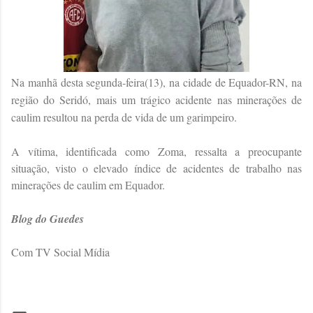
Na manhã desta segunda-feira(13), na cidade de Equador-RN, na
região do Seridó, mais um trágico acidente nas minerações de
caulim resultou na perda de vida de um garimpeiro.
A vítima, identificada como Zoma, ressalta a preocupante
situação, visto o elevado índice de acidentes de trabalho nas
minerações de caulim em Equador.
Blog do Guedes
Com TV Social Mídia