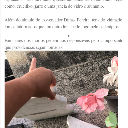
como, crucifixo, jarro e uma janela de vidro e alumínio.
Além do túmulo do ex-vereador Dimas Pereira, ter sido vitimado,
fomos informados que um outro foi ateado fogo pelo os larápios.
Familiares dos mortos pedem aos responsáveis pelo campo santo
que providências sejam tomadas.