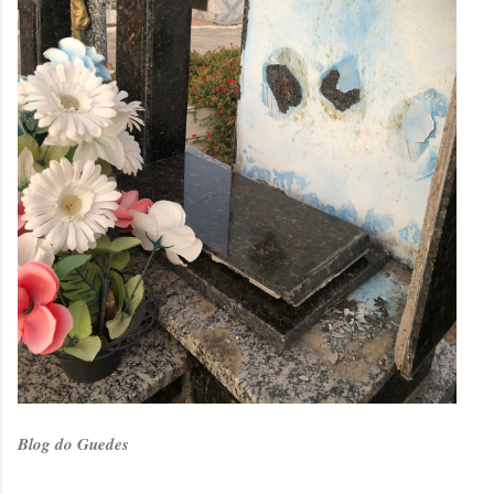
Blog do Guedes