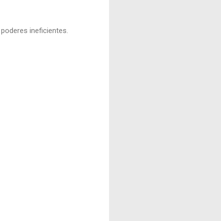
poderes ineficientes.