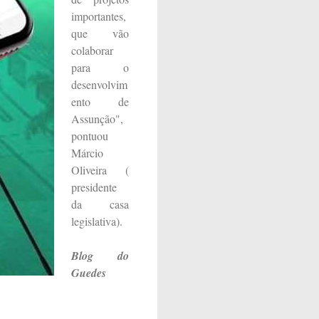
importantes,
que vão
colaborar
para o
desenvolvim
ento de
Assunção",
pontuou
Márcio
Oliveira (
presidente
da casa
legislativa).
Blog do
Guedes