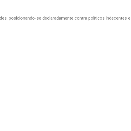
edes, posicionando-se declaradamente contra políticos indecentes e 