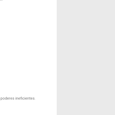
poderes ineficientes.