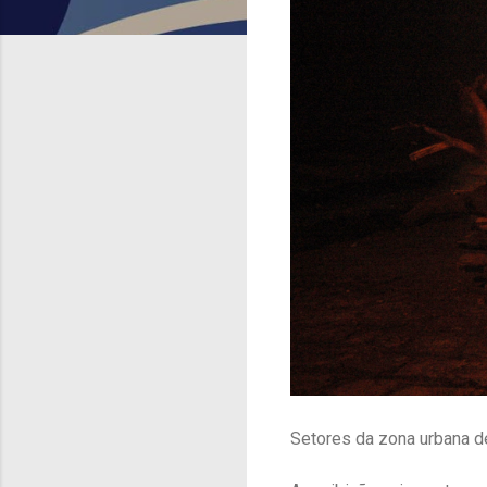
Setores da zona urbana d