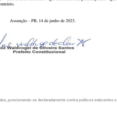
edes, posicionando-se declaradamente contra políticos indecentes e 