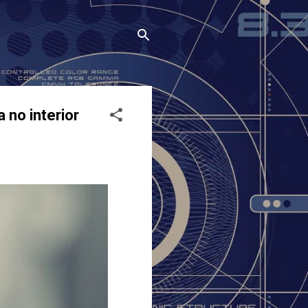
no interior