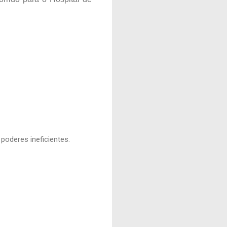
poderes ineficientes.