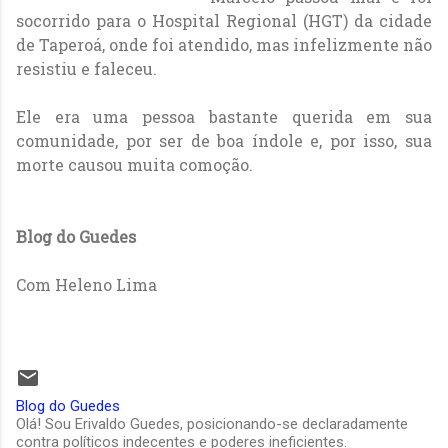
socorrido para o Hospital Regional (HGT) da cidade
de Taperoá, onde foi atendido, mas infelizmente não
resistiu e faleceu.
Ele era uma pessoa bastante querida em sua
comunidade, por ser de boa índole e, por isso, sua
morte causou muita comoção.
Blog do Guedes
Com Heleno Lima
Blog do Guedes
Olá! Sou Erivaldo Guedes, posicionando-se declaradamente
contra políticos indecentes e poderes ineficientes.