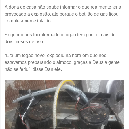
A dona de casa não soube informar o que realmente teria
provocado a explosão, até porque o botijão de gás ficou
completamente intacto.
Segundo nos foi informado o fogão tem pouco mais de
dois meses de uso.
“Era um fogão novo, explodiu na hora em que nós
estávamos preparando o almoço, graças a Deus a gente
não se feriu", disse Daniele.