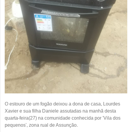
O estouro de um fogão deixou a dona de casa, Lourdes
Xavier e sua filha Daniele assutadas na manhã desta
quarta-feira(27) na comunidade conhecida por 'Vila dos
pequenos', zona rual de Assunção.