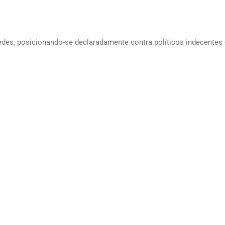
edes, posicionando-se declaradamente contra políticos indecentes e