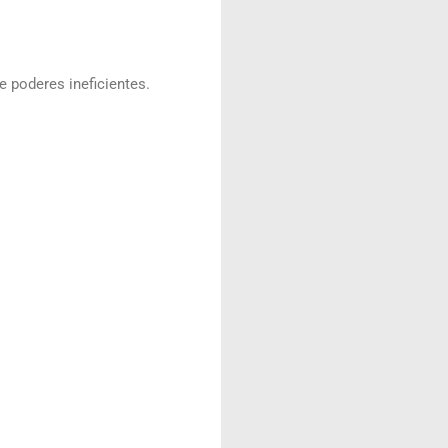
 poderes ineficientes.