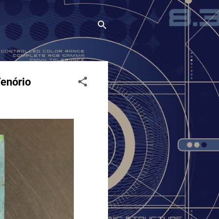
Tenório