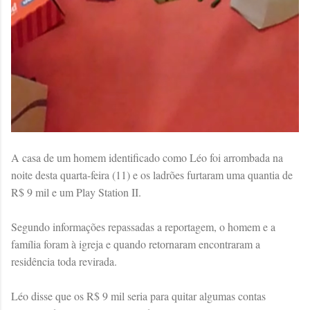
A casa de um homem identificado como Léo foi arrombada na
noite desta quarta-feira (11) e os ladrões furtaram uma quantia de
R$ 9 mil e um Play Station II.
Segundo informações repassadas a reportagem, o homem e a
família foram à igreja e quando retornaram encontraram a
residência toda revirada.
Léo disse que os R$ 9 mil seria para quitar algumas contas