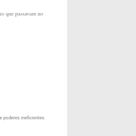
ares que passavam no
 poderes ineficientes.