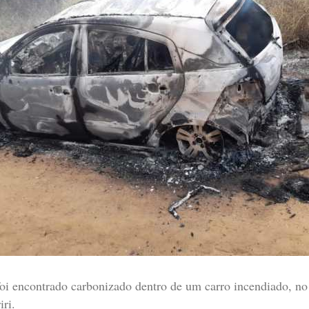
oi encontrado carbonizado dentro de um carro incendiado, no
iri.