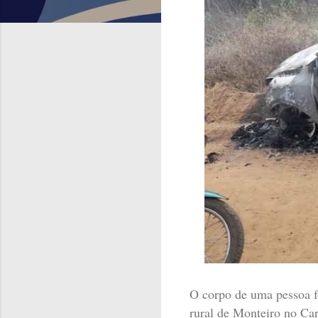
O corpo de uma pessoa f
rural de Monteiro no Car