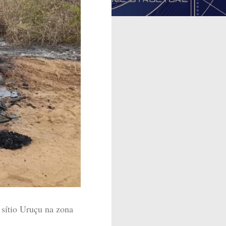
 sítio Uruçu na zona