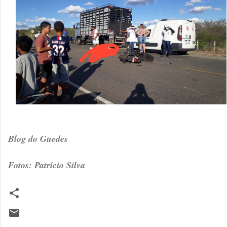
Blog do Guedes
Fotos: Patrício Silva