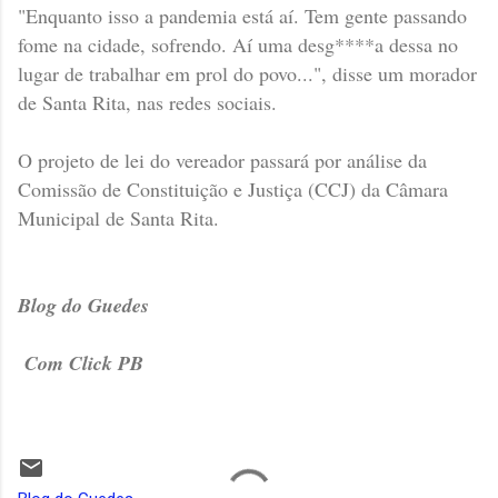
"Enquanto isso a pandemia está aí. Tem gente passando
fome na cidade, sofrendo. Aí uma desg****a dessa no
lugar de trabalhar em prol do povo...", disse um morador
de Santa Rita, nas redes sociais.
O projeto de lei do vereador passará por análise da
Comissão de Constituição e Justiça (CCJ) da Câmara
Municipal de Santa Rita.
Blog do Guedes
Com Click PB