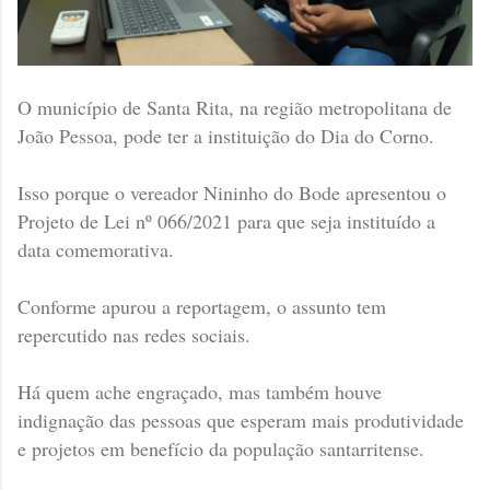
O município de Santa Rita, na região metropolitana de
João Pessoa, pode ter a instituição do Dia do Corno.
Isso porque o vereador Nininho do Bode apresentou o
Projeto de Lei nº 066/2021 para que seja instituído a
data comemorativa.
Conforme apurou a reportagem, o assunto tem
repercutido nas redes sociais.
Há quem ache engraçado, mas também houve
indignação das pessoas que esperam mais produtividade
e projetos em benefício da população santarritense.