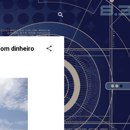
com dinheiro