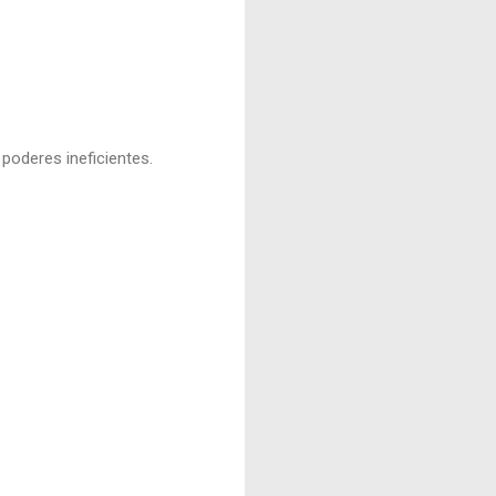
poderes ineficientes.