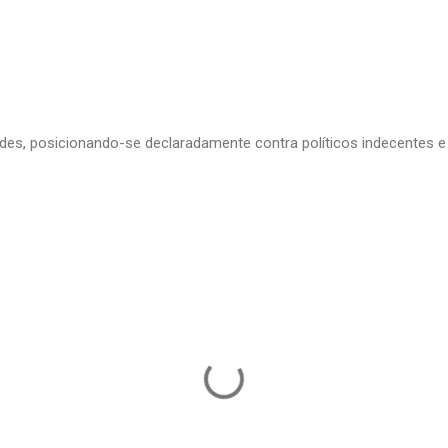
edes, posicionando-se declaradamente contra políticos indecentes e 