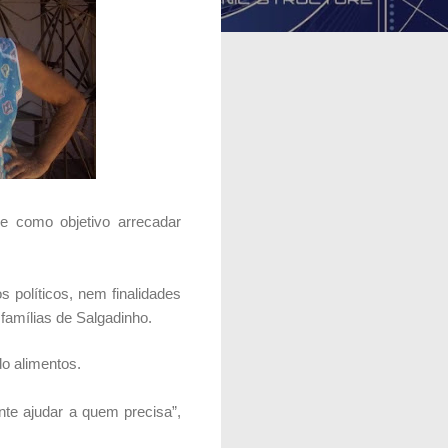
e como objetivo arrecadar
 políticos, nem finalidades
 famílias de Salgadinho.
do alimentos.
nte ajudar a quem precisa”,