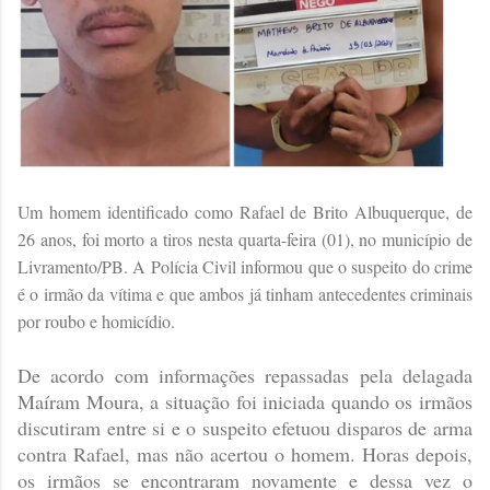
Um homem identificado como Rafael de Brito Albuquerque, de
26 anos, foi morto a tiros nesta quarta-feira (01), no município de
Livramento/PB. A Polícia Civil informou que o suspeito do crime
é o irmão da vítima e que ambos já tinham antecedentes criminais
por roubo e homicídio.
De acordo com informações repassadas pela delagada
Maíram Moura, a situação foi iniciada quando os irmãos
discutiram entre si e o suspeito efetuou disparos de arma
contra Rafael, mas não acertou o homem. Horas depois,
os irmãos se encontraram novamente e dessa vez o