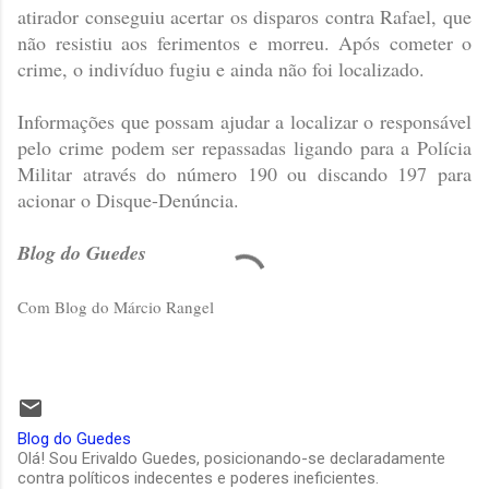
atirador conseguiu acertar os disparos contra Rafael, que
não resistiu aos ferimentos e morreu. Após cometer o
crime, o indivíduo fugiu e ainda não foi localizado.
Informações que possam ajudar a localizar o responsável
pelo crime podem ser repassadas ligando para a Polícia
Militar através do número 190 ou discando 197 para
acionar o Disque-Denúncia.
Blog do Guedes
Com Blog do Márcio Rangel
Blog do Guedes
Olá! Sou Erivaldo Guedes, posicionando-se declaradamente
contra políticos indecentes e poderes ineficientes.