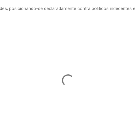
edes, posicionando-se declaradamente contra políticos indecentes e 