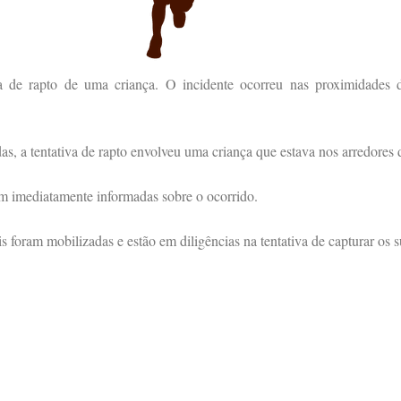
va de rapto de uma criança. O incidente ocorreu nas proximidades
, a tentativa de rapto envolveu uma criança que estava nos arredores 
am imediatamente informadas sobre o ocorrido.
s foram mobilizadas e estão em diligências na tentativa de capturar os s