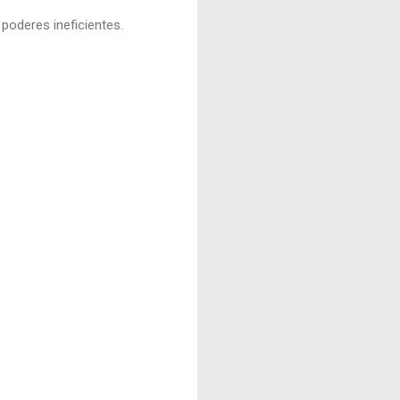
poderes ineficientes.