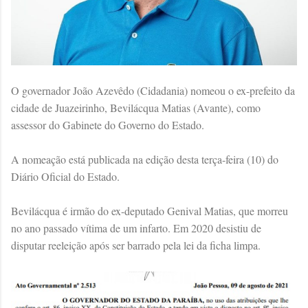
O governador João Azevêdo (Cidadania) nomeou o ex-prefeito da
cidade de Juazeirinho, Bevilácqua Matias (Avante), como
assessor do Gabinete do Governo do Estado.
A nomeação está publicada na edição desta terça-feira (10) do
Diário Oficial do Estado.
Bevilácqua é irmão do ex-deputado Genival Matias, que morreu
no ano passado vítima de um infarto. Em 2020 desistiu de
disputar reeleição após ser barrado pela lei da ficha limpa.