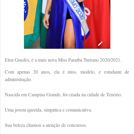
Elen Guedes, é a mais nova Miss Paraíba Turismo 2020/2021.
Com apenas 20 anos, ela é miss, modelo, e estudante de
administração.
Nascida em Campina Grande, foi criada na cidade de Tenório.
Uma jovem querida, simpática e comunicativa.
Sua beleza chamou a atenção de concursos.