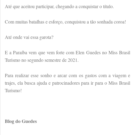
Até que aceitou participar, chegando a conquistar o título.
Com muitas batalhas e esforço, conquistou a tão sonhada coroa!
Até onde vai essa garota?
E a Paraíba vem que vem forte com Elen Guedes no Miss Brasil
Turismo no segundo semestre de 2021.
Para realizar esse sonho e arcar com os gastos com a viagem e
trajes, ela busca ajuda e patrocinadores para ir para o Miss Brasil
Turismo!
Blog do Guedes