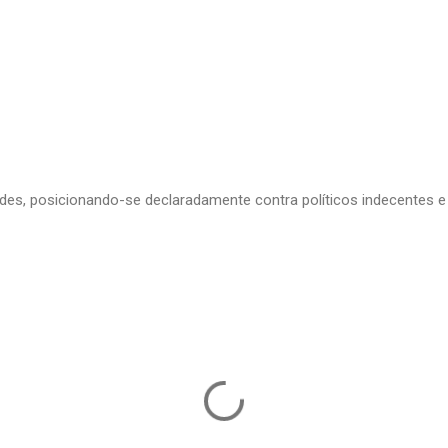
edes, posicionando-se declaradamente contra políticos indecentes e 