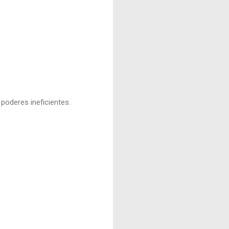
poderes ineficientes.