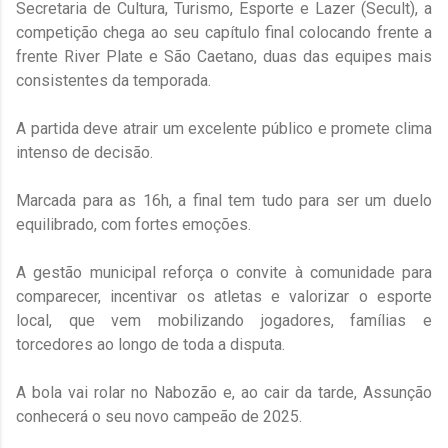
Secretaria de Cultura, Turismo, Esporte e Lazer (Secult), a
competição chega ao seu capítulo final colocando frente a
frente River Plate e São Caetano, duas das equipes mais
consistentes da temporada.
A partida deve atrair um excelente público e promete clima
intenso de decisão.
Marcada para as 16h, a final tem tudo para ser um duelo
equilibrado, com fortes emoções.
A gestão municipal reforça o convite à comunidade para
comparecer, incentivar os atletas e valorizar o esporte
local, que vem mobilizando jogadores, famílias e
torcedores ao longo de toda a disputa.
A bola vai rolar no Nabozão e, ao cair da tarde, Assunção
conhecerá o seu novo campeão de 2025.