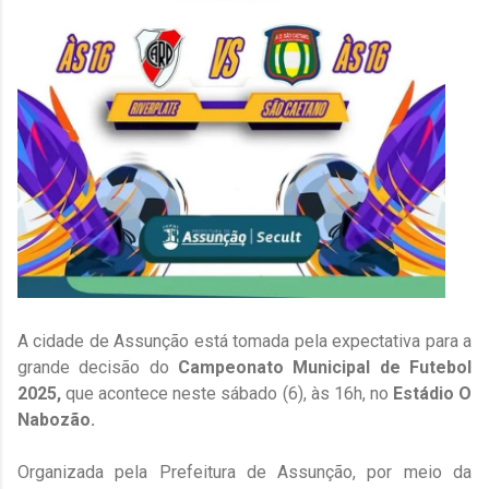
A cidade de Assunção está tomada pela expectativa para a
grande decisão do
Campeonato Municipal de Futebol
2025,
que acontece neste sábado (6), às 16h, no
Estádio O
Nabozão.
Organizada pela Prefeitura de Assunção, por meio da