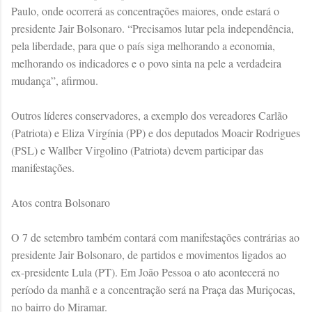
Paulo, onde ocorrerá as concentrações maiores, onde estará o
presidente Jair Bolsonaro. “Precisamos lutar pela independência,
pela liberdade, para que o país siga melhorando a economia,
melhorando os indicadores e o povo sinta na pele a verdadeira
mudança”, afirmou.
Outros líderes conservadores, a exemplo dos vereadores Carlão
(Patriota) e Eliza Virgínia (PP) e dos deputados Moacir Rodrigues
(PSL) e Wallber Virgolino (Patriota) devem participar das
manifestações.
Atos contra Bolsonaro
O 7 de setembro também contará com manifestações contrárias ao
presidente Jair Bolsonaro, de partidos e movimentos ligados ao
ex-presidente Lula (PT). Em João Pessoa o ato acontecerá no
período da manhã e a concentração será na Praça das Muriçocas,
no bairro do Miramar.