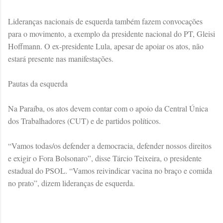
Lideranças nacionais de esquerda também fazem convocações
para o movimento, a exemplo da presidente nacional do PT, Gleisi
Hoffmann. O ex-presidente Lula, apesar de apoiar os atos, não
estará presente nas manifestações.
Pautas da esquerda
Na Paraíba, os atos devem contar com o apoio da Central Única
dos Trabalhadores (CUT) e de partidos políticos.
“Vamos todas/os defender a democracia, defender nossos direitos
e exigir o Fora Bolsonaro”, disse Tárcio Teixeira, o presidente
estadual do PSOL. “Vamos reivindicar vacina no braço e comida
no prato”, dizem lideranças de esquerda.