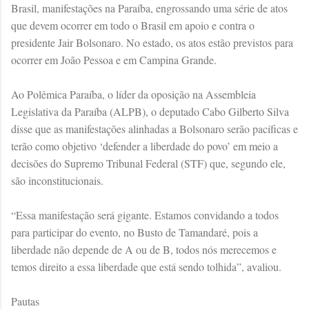
Brasil, manifestações na Paraíba, engrossando uma série de atos
que devem ocorrer em todo o Brasil em apoio e contra o
presidente Jair Bolsonaro. No estado, os atos estão previstos para
ocorrer em João Pessoa e em Campina Grande.
Ao Polêmica Paraíba, o líder da oposição na Assembleia
Legislativa da Paraíba (ALPB), o deputado Cabo Gilberto Silva
disse que as manifestações alinhadas a Bolsonaro serão pacíficas e
terão como objetivo ‘defender a liberdade do povo’ em meio a
decisões do Supremo Tribunal Federal (STF) que, segundo ele,
são inconstitucionais.
“Essa manifestação será gigante. Estamos convidando a todos
para participar do evento, no Busto de Tamandaré, pois a
liberdade não depende de A ou de B, todos nós merecemos e
temos direito a essa liberdade que está sendo tolhida”, avaliou.
Pautas