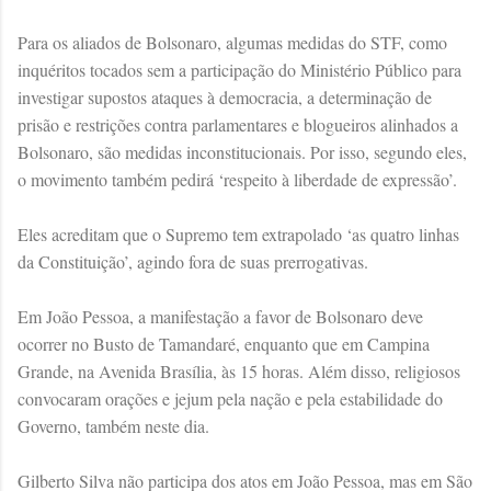
Para os aliados de Bolsonaro, algumas medidas do STF, como
inquéritos tocados sem a participação do Ministério Público para
investigar supostos ataques à democracia, a determinação de
prisão e restrições contra parlamentares e blogueiros alinhados a
Bolsonaro, são medidas inconstitucionais. Por isso, segundo eles,
o movimento também pedirá ‘respeito à liberdade de expressão’.
Eles acreditam que o Supremo tem extrapolado ‘as quatro linhas
da Constituição’, agindo fora de suas prerrogativas.
Em João Pessoa, a manifestação a favor de Bolsonaro deve
ocorrer no Busto de Tamandaré, enquanto que em Campina
Grande, na Avenida Brasília, às 15 horas. Além disso, religiosos
convocaram orações e jejum pela nação e pela estabilidade do
Governo, também neste dia.
Gilberto Silva não participa dos atos em João Pessoa, mas em São